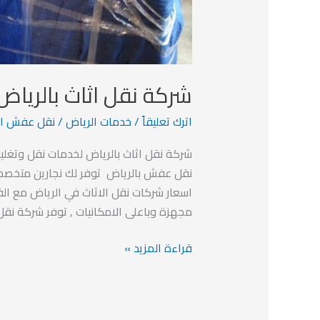
شركة نقل اثاث بالرياض
اترك تعليقاً
/
خدمات الرياض
/
نقل عفش ال
نقل عفش بالرياض توفر لك نجارين متخصص
اسعار شركات نقل الاثاث في الرياض مع الفك
مجهزة وباعلى الامكانيات , توفر شركة ن
قراءة المزيد »