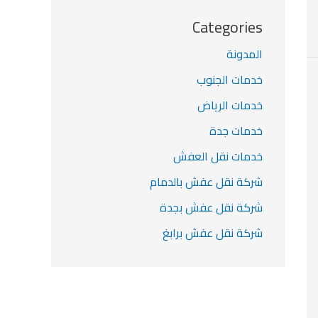
Categories
المدونة
خدمات الجنوب
خدمات الرياض
خدمات جدة
خدمات نقل العفش
شركة نقل عفش بالدمام
شركة نقل عفش بجدة
شركة نقل عفش برابغ