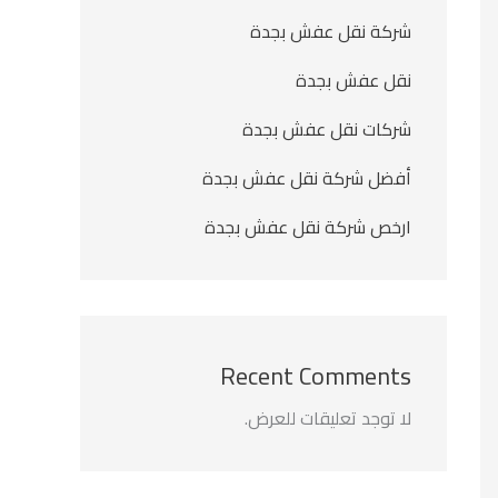
شركة نقل عفش بجدة
نقل عفش بجدة
شركات نقل عفش بجدة
أفضل شركة نقل عفش بجدة
ارخص شركة نقل عفش بجدة
Recent Comments
لا توجد تعليقات للعرض.