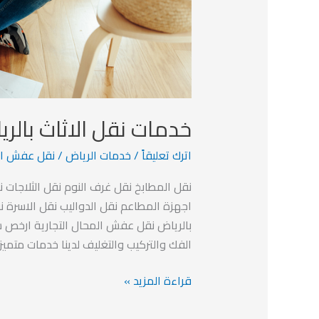
خدمات نقل الاثاث بالر
اترك تعليقاً
/
خدمات الرياض
/
نقل عفش ال
نقل المطابخ نقل غرف النوم نقل الثلاجات 
اجهزة المطاعم نقل الدواليب نقل الاسرة
بالرياض نقل عفش المحال التجارية ارخص 
الفك والتركيب والتغليف لدينا خدمات متمي
قراءة المزيد »