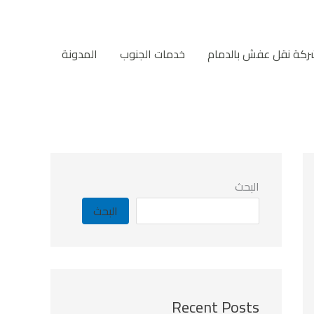
ركة نقل عفش بالدمام
خدمات الجنوب
المدونة
البحث
البحث
Recent Posts