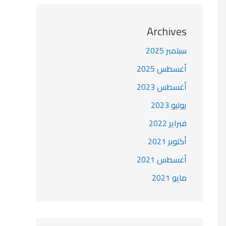
Archives
سبتمبر 2025
أغسطس 2025
أغسطس 2023
يوليو 2023
فبراير 2022
أكتوبر 2021
أغسطس 2021
مايو 2021