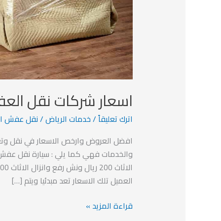
اسعار شركات نقل العف
اترك تعليقاً
/
خدمات الرياض
/
نقل عفش ال
افضل العروض وارخص الاسعار في نقل وتغل
العميل تلك الاسعار تعد مبدئيا ويتم […]
قراءة المزيد »