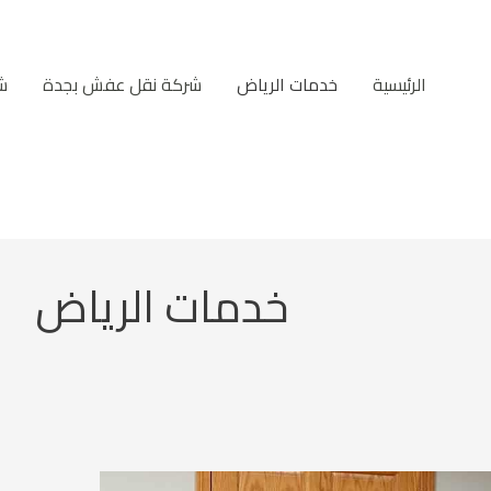
الرئيسية
خدمات الرياض
شركة نقل عفش بجدة
ش
خدمات الرياض