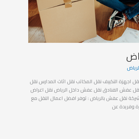
ياض
رياض
نقل اجهزة التكييف نقل المكاتب نقل اثاث المدارس نقل
 نقل عفش الفنادق نقل عفش داخل الرياض نقل اغراض
شركة نقل عفش بالرياض : توفر افضل اعمال النقل مع
زة وفريدة عن