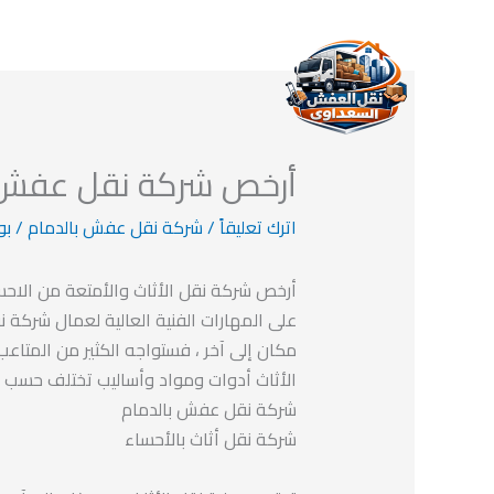
خطي
لى
لمحتوى
أرخص شركة نقل عفش م
اترك تعليقاً
/
شركة نقل عفش بالدمام
/ بو
أرخص شركة نقل الأثاث والأمتعة من الاحسا
على المهارات الفنية العالية لعمال شركة ن
مكان إلى آخر ، فستواجه الكثير من المتاع
الأثاث أدوات ومواد وأساليب تختلف حسب ج
شركة نقل عفش بالدمام
شركة نقل أثاث بالأحساء