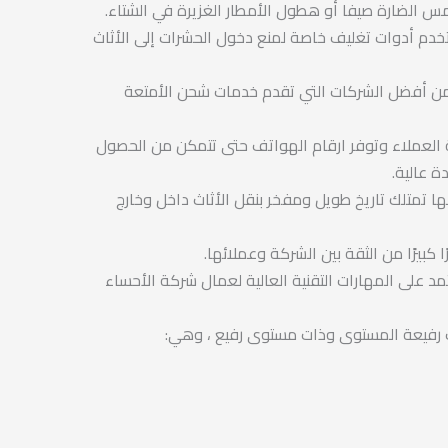
 الضارة صيفا أو هطول الأمطار الغزيرة في الشتاء.
نستخدم أدوات تغليف خاصة لمنع دخول الحشرات إلى الأثاث
من أفضل الشركات التي تقدم خدمات شحن الأمتعة
 العملاء وتوفر ارقام الهواتف حتى تتمكن من الحصول
ة عالية.
ها تمتلك تاريخ طويل ومفخر بنقل الأثاث داخل وخارج
ا كبيرًا من الثقة بين الشركة وعملائها.
مد على المهارات التقنية العالية لعمال شركة الأحساء
انت رفيعة المستوى وذات مستوى رفيع ، وهي: