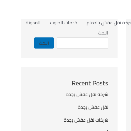
ركة نقل عفش بالدمام
خدمات الجنوب
المدونة
البحث
البحث
Recent Posts
شركة نقل عفش بجدة
نقل عفش بجدة
شركات نقل عفش بجدة