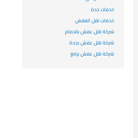
خدمات جدة
خدمات نقل العفش
شركة نقل عفش بالدمام
شركة نقل عفش بجدة
شركة نقل عفش برابغ