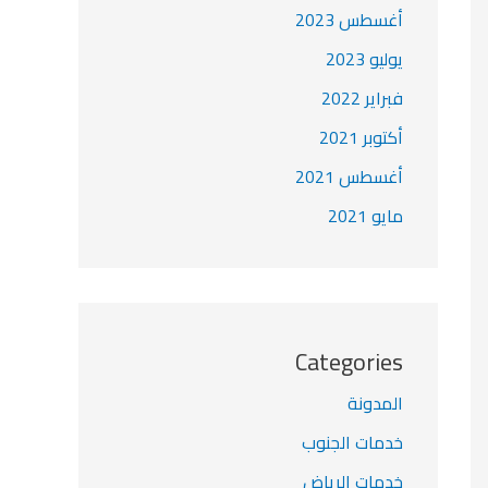
أغسطس 2023
يوليو 2023
فبراير 2022
أكتوبر 2021
أغسطس 2021
مايو 2021
Categories
المدونة
خدمات الجنوب
خدمات الرياض