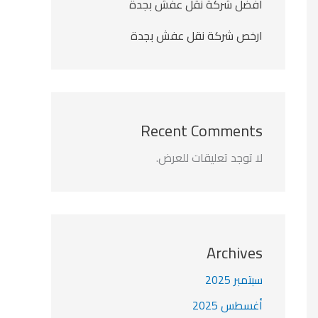
أفضل شركة نقل عفش بجدة
ارخص شركة نقل عفش بجدة
Recent Comments
لا توجد تعليقات للعرض.
Archives
سبتمبر 2025
أغسطس 2025