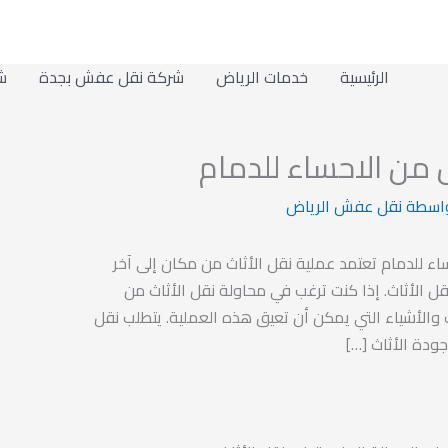
الرئيسية
خدمات الرياض
شركة نقل عفش بجدة
ش
ن الاحساء للدمام
اسطة
نقل عفش الرياض
ء للدمام تعتمد عملية نقل الأثاث من مكان إلى آخر
قل الأثاث. إذا كنت ترغب في محاولة نقل الأثاث من
ب والأشياء التي يمكن أن تعيق هذه العملية. يتطلب نقل
ودة الأثاث […]